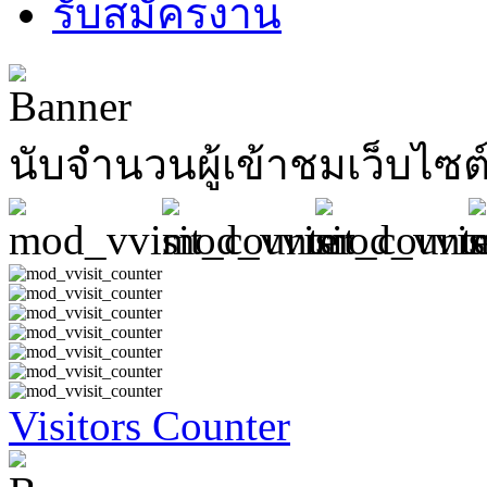
รับสมัครงาน
นับจำนวนผู้เข้าชมเว็บไซต
Visitors Counter