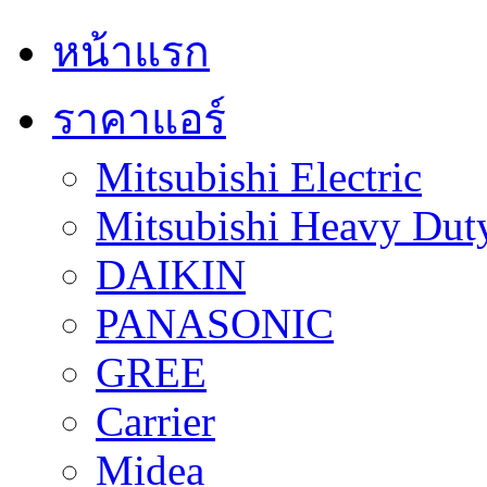
หน้าแรก
ราคาแอร์
Mitsubishi Electric
Mitsubishi Heavy Dut
DAIKIN
PANASONIC
GREE
Carrier
Midea