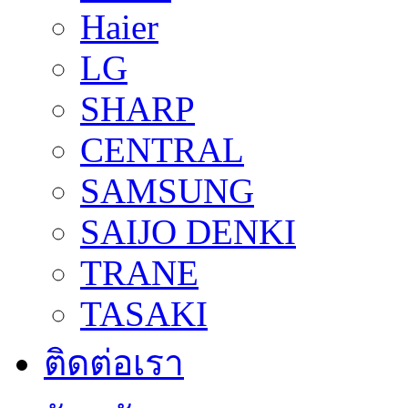
Haier
LG
SHARP
CENTRAL
SAMSUNG
SAIJO DENKI
TRANE
TASAKI
ติดต่อเรา