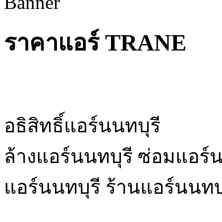
ราคาแอร์ TRANE
อธิสิทธิ์แอร์นนทบุรี
ล้างแอร์นนทบุรี ซ่อมแอร์นน
แอร์นนทบุรี ร้านแอร์นนทบุ