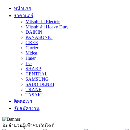
หน้าแรก
ราคาแอร์
Mitsubishi Electric
Mitsubishi Heavy Duty
DAIKIN
PANASONIC
GREE
Carrier
Midea
Haier
LG
SHARP
CENTRAL
SAMSUNG
SAIJO DENKI
TRANE
TASAKI
ติดต่อเรา
รับสมัครงาน
นับจำนวนผู้เข้าชมเว็บไซต์