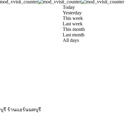
Today
Yesterday
This week
Last week
This month
Last month
All days
บุรี ร้านแอร์นนทบุรี