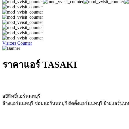
Visitors Counter
ราคาแอร์ TASAKI
อธิสิทธิ์แอร์นนทบุรี
ล้างแอร์นนทบุรี ซ่อมแอร์นนทบุรี ติดตั้งแอร์นนทบุรี ย้ายแอร์นนท