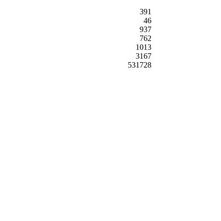
391
46
937
762
1013
3167
531728